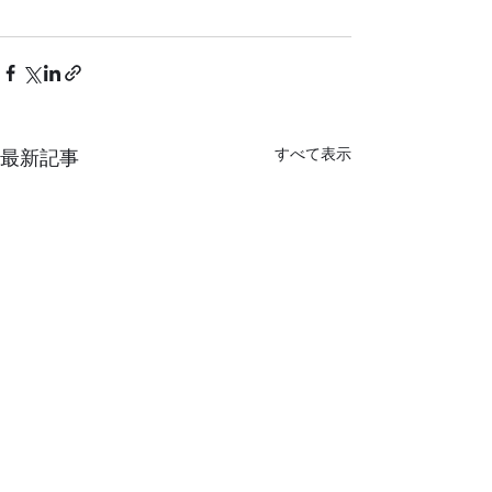
すべて表示
最新記事