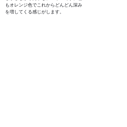
もオレンジ色でこれからどんどん深み
を増してくる感じがします。