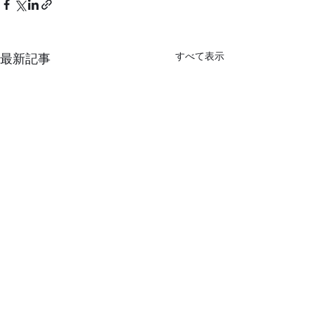
すべて表示
最新記事
猛暑
コメント