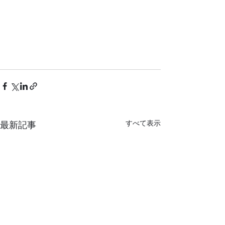
すべて表示
最新記事