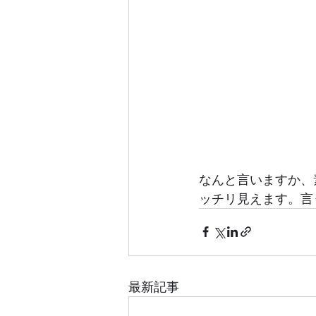
なんと言いますか、
最新記事