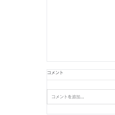
コメント
コメントを追加…
目の青いオニヤンマを見つけ