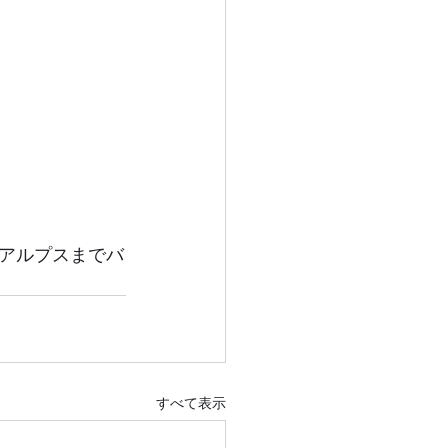
アルプスまでバ
すべて表示