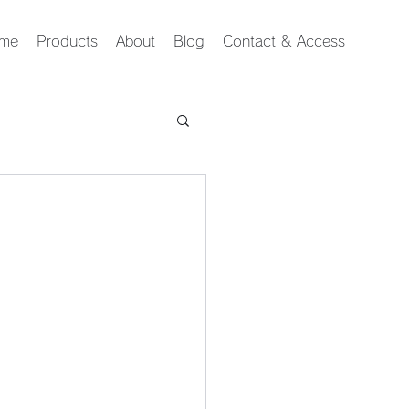
me
Products
About
Blog
Contact & Access