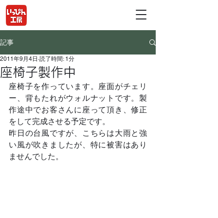
記事
2011年9月4日
読了時間: 1分
座椅子製作中
座椅子を作っています。座面がチェリ
ー、背もたれがウォルナットです。製
作途中でお客さんに座って頂き、修正
をして完成させる予定です。
昨日の台風ですが、こちらは大雨と強
い風が吹きましたが、特に被害はあり
ませんでした。