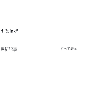
すべて表示
最新記事