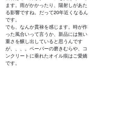
ます。雨がかかったり、陽射しがあた
る影響ですね。だって20年近くなるん
です。
でも、なんか貫禄を感じます。時が作
った風合いって言うか、新品には無い
重さを醸し出していると思うんです
が、、、。ペーパーの磨きむらや、コ
ンクリートに垂れたオイル痕はご愛嬌
です。