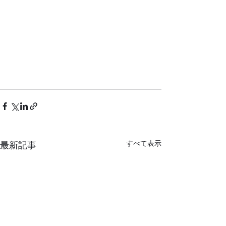
すべて表示
最新記事