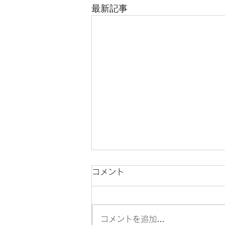
最新記事
コメント
コメントを追加…