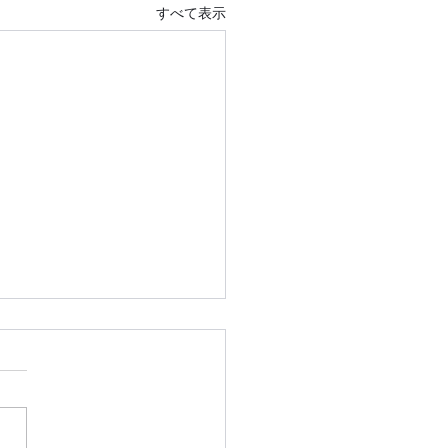
すべて表示