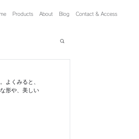
me
Products
About
Blog
Contact & Access
す。よくみると、
な形や、美しい