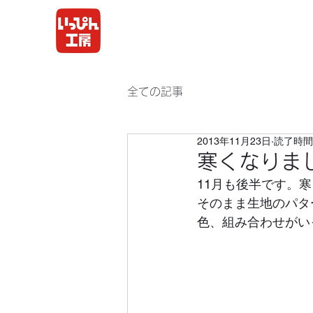
全ての記事
2013年11月23日
読了時間:
寒くなりま
11月も後半です。
そのまま生地のパタ