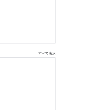
すべて表示