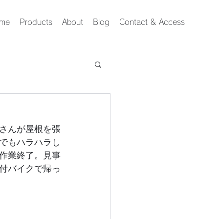
me
Products
About
Blog
Contact & Access
さんが屋根を張
でもハラハラし
作業終了。見事
付バイクで帰っ