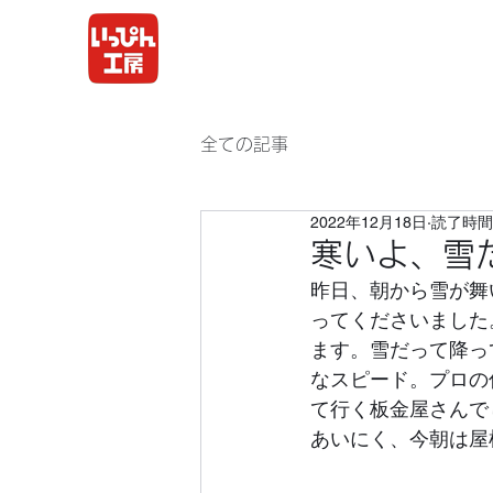
全ての記事
2022年12月18日
読了時間:
寒いよ、雪
昨日、朝から雪が舞
ってくださいました
ます。雪だって降っ
なスピード。プロの
て行く板金屋さんで
あいにく、今朝は屋