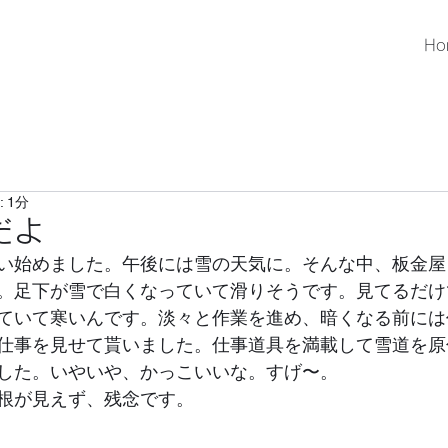
Ho
 1分
だよ
い始めました。午後には雪の天気に。そんな中、板金屋
。足下が雪で白くなっていて滑りそうです。見てるだけ
ていて寒いんです。淡々と作業を進め、暗くなる前には
仕事を見せて貰いました。仕事道具を満載して雪道を原
した。いやいや、かっこいいな。すげ〜。
根が見えず、残念です。