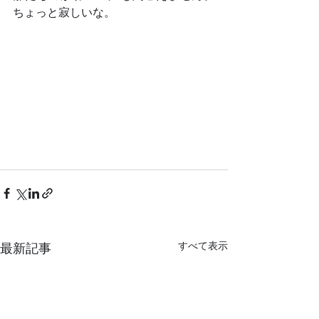
ちょっと寂しいな。	
すべて表示
最新記事