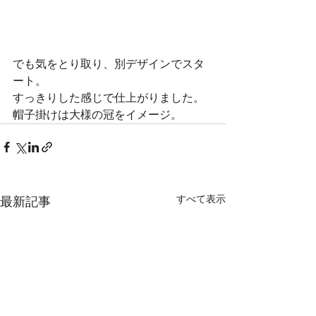
でも気をとり取り、別デザインでスタ
ート。
すっきりした感じで仕上がりました。
帽子掛けは大様の冠をイメージ。
すべて表示
最新記事