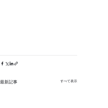
すべて表示
最新記事