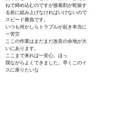
ねで締め込むのですが接着剤が乾燥す
る前に組み上げなければいけないので
スピード勝負です。
いつも何かしらトラブルが起き本当に
一苦労
ここの作業はまだまだ改良の余地が大
いにあります。
ここまで来れば一安心。ほっ
我ながらよくできました。早くこのイ
スに座りたいな