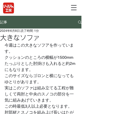
記事
2024年6月8日
読了時間: 1分
大きなソファ
今週はこの大きなソフアを作っていま
す。
クッションのところの横幅が1500mm
たっぷりとした肘掛けも入れると約2m
にもなります。
このサイズならゴロンと横になっても
ゆとりがあります。
実はこのソファは組み立てる工程が難
しくて両肘と中央のスノコの部分を一
気に組みあげていきます。
この時最低3人以上必要となります。
肘部材とスノコを組み上げ長いはたが