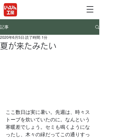
記事
2020年6月5日
読了時間: 1分
夏が来たみたい
ここ数日は実に暑い。先週は、時々ス
トーブを炊いていたのに。なんという
寒暖差でしょう。セミも鳴くようにな
ったし、木々の緑だってこの通りすっ