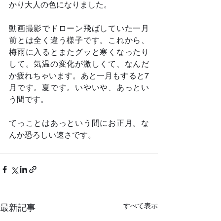
かり大人の色になりました。
動画撮影でドローン飛ばしていた一月
前とは全く違う様子です。これから、
梅雨に入るとまたグッと寒くなったり
して。気温の変化が激しくて、なんだ
か疲れちゃいます。あと一月もすると7
月です。夏です。いやいや、あっとい
う間です。
てっことはあっという間にお正月。な
んか恐ろしい速さです。
すべて表示
最新記事