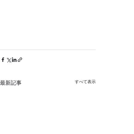
すべて表示
最新記事