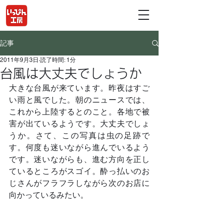
記事
2011年9月3日
読了時間: 1分
台風は大丈夫でしょうか
大きな台風が来ています。昨夜はすご
い雨と風でした。朝のニュースでは、
これから上陸するとのこと。各地で被
害が出ているようです。大丈夫でしょ
うか。さて、この写真は虫の足跡で
す。何度も迷いながら進んでいるよう
です。迷いながらも、進む方向を正し
ているところがスゴイ。酔っ払いのお
じさんがフラフラしながら次のお店に
向かっているみたい。	