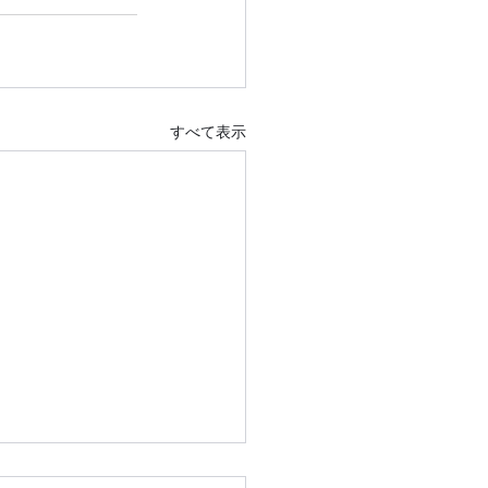
すべて表示