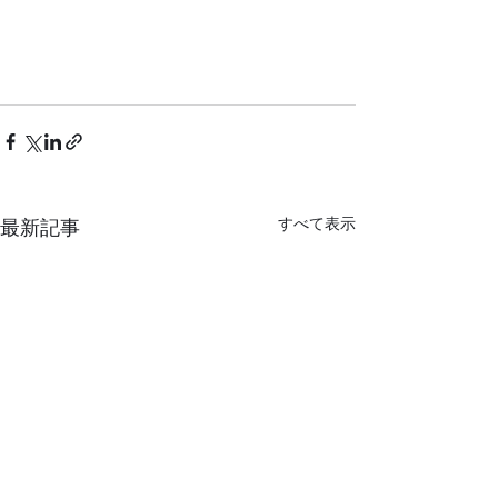
すべて表示
最新記事