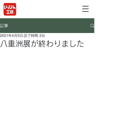
記事
2021年4月5日
読了時間: 2分
八重洲展が終わりました