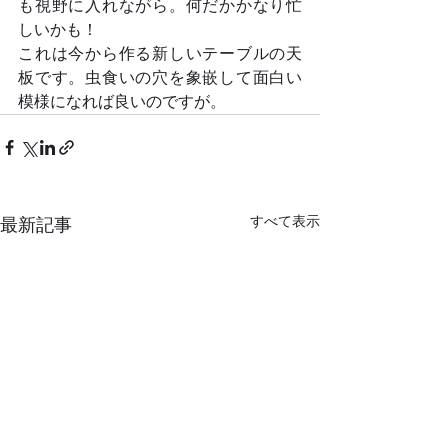
も視野に入れながら。何だかかなり忙
しいかも！
これは今から作る新しいテーブルの天
板です。虫食いの穴を象嵌して面白い
模様になれば良いのですが。
すべて表示
最新記事