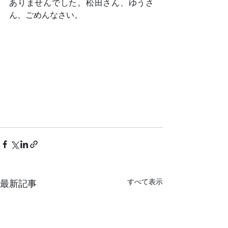
ありませんでした。松田さん、ゆうさ
ん、ごめんなさい。	
すべて表示
最新記事