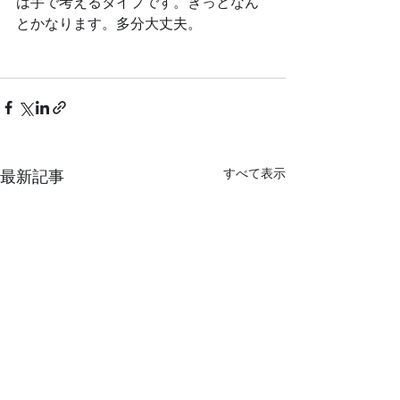
は手で考えるタイプです。きっとなん
とかなります。多分大丈夫。
すべて表示
最新記事