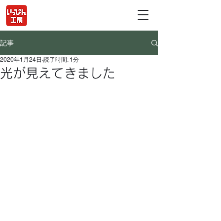
記事
2020年1月24日
読了時間: 1分
光が見えてきました