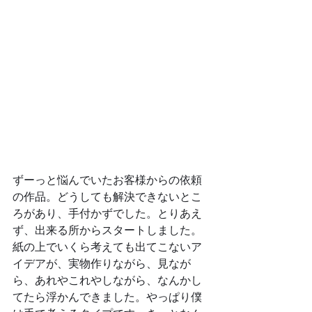
ずーっと悩んでいたお客様からの依頼
の作品。どうしても解決できないとこ
ろがあり、手付かずでした。とりあえ
ず、出来る所からスタートしました。
紙の上でいくら考えても出てこないア
イデアが、実物作りながら、見なが
ら、あれやこれやしながら、なんかし
てたら浮かんできました。やっぱり僕