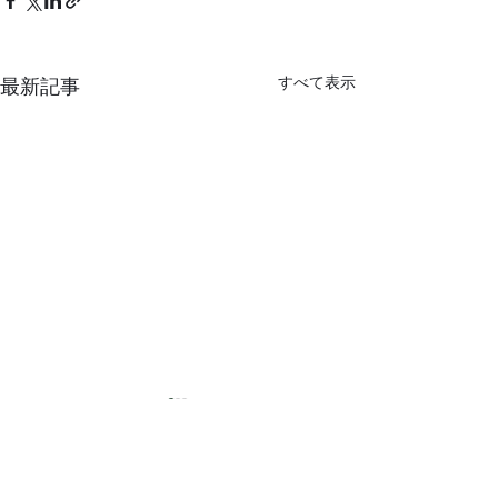
すべて表示
最新記事
猛暑
コメント