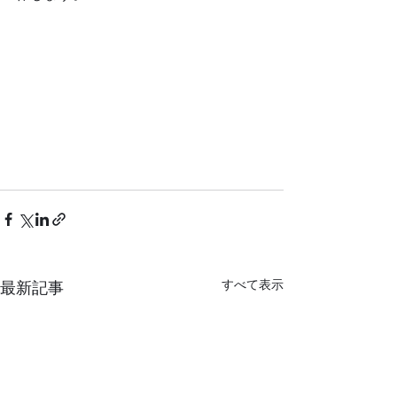
すべて表示
最新記事