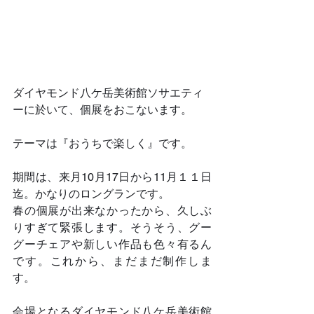
ダイヤモンド八ケ岳美術館ソサエティ
ーに於いて、個展をおこないます。
テーマは『おうちで楽しく』です。
期間は、来月10月17日から11月１１日
迄。かなりのロングランです。
春の個展が出来なかったから、久しぶ
りすぎて緊張します。そうそう、グー
グーチェアや新しい作品も色々有るん
です。これから、まだまだ制作しま
す。
会場となるダイヤモンド八ケ岳美術館