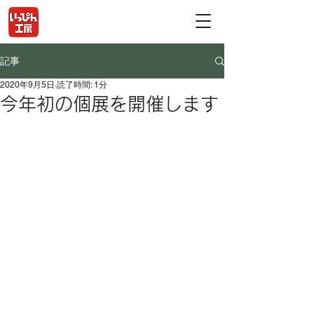
記事
2020年9月5日
読了時間: 1分
今年初の個展を開催します