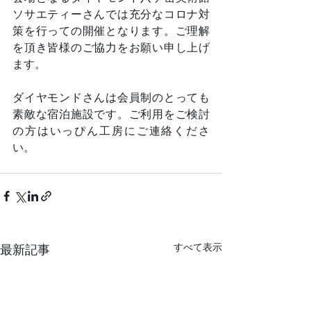
ソサエティーさんでは充分なコロナ対
策を行っての開催となります。ご理解
を頂き皆様のご協力をお願い申し上げ
ます。
ダイヤモンドさんは会員制のとっても
素敵な宿泊施設です。ご利用をご検討
の方はいっぴん工房にご連絡くださ
い。
すべて表示
最新記事