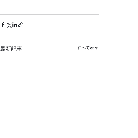
すべて表示
最新記事