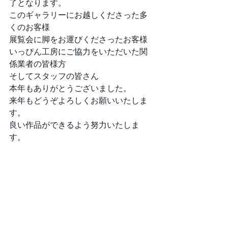
了となります。
このギャラリーにお越しくださった多
くのお客様
展覧会に脚をお運びくださったお客様
いっぴん工房にご協力をいただいた関
係業者の皆様方
そしてスタッフの皆さん
本年もありがとうございました。
来年もどうぞよろしくお願いいたしま
す。
良い作品ができるよう努力いたしま
す。