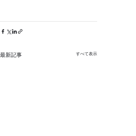
すべて表示
最新記事