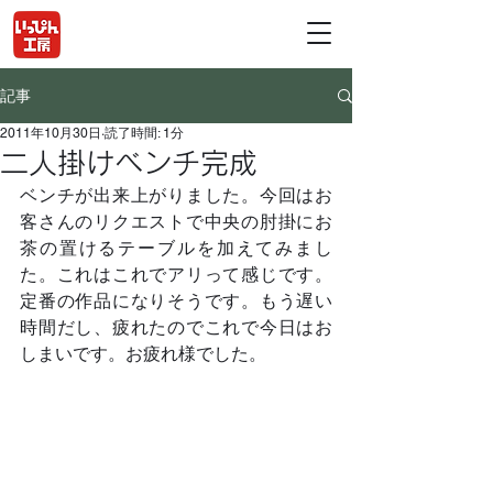
記事
2011年10月30日
読了時間: 1分
二人掛けベンチ完成
ベンチが出来上がりました。今回はお
客さんのリクエストで中央の肘掛にお
茶の置けるテーブルを加えてみまし
た。これはこれでアリって感じです。
定番の作品になりそうです。もう遅い
時間だし、疲れたのでこれで今日はお
しまいです。お疲れ様でした。	