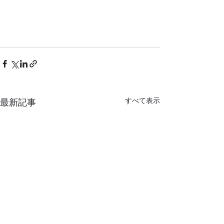
すべて表示
最新記事