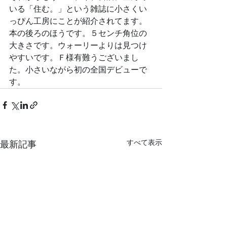
いる「住む。」という雑誌に小さくい
っぴん工房にことが紹介されてます。
本の後ろのほうです。５センチ角位の
大きさです。ウォーリーよりは見つけ
やすいです。Ｆ様有難うございまし
た。小さいながら初の全国デビューで
す。
すべて表示
最新記事