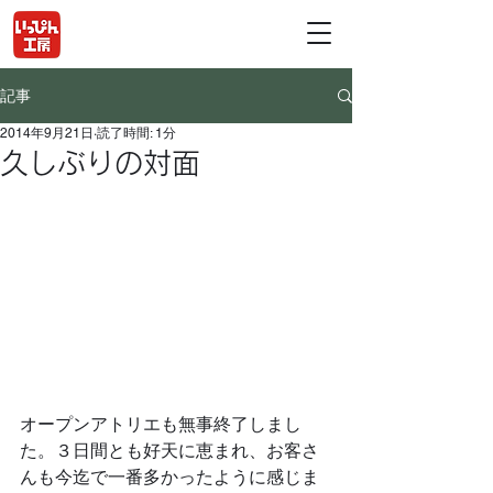
記事
2014年9月21日
読了時間: 1分
久しぶりの対面
オープンアトリエも無事終了しまし
た。３日間とも好天に恵まれ、お客さ
んも今迄で一番多かったように感じま