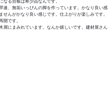
になる合板は希少品なんです。
早速、無垢いっぴんの脚を作っています。かなり良い感
ませんがかなり良い感じです。仕上がりが楽しみです。
再開です。
木屑にまみれています。なんか嬉しいです。建材屋さん