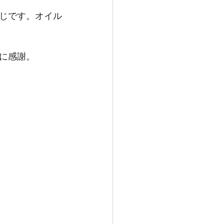
じです。オイル
に感謝。