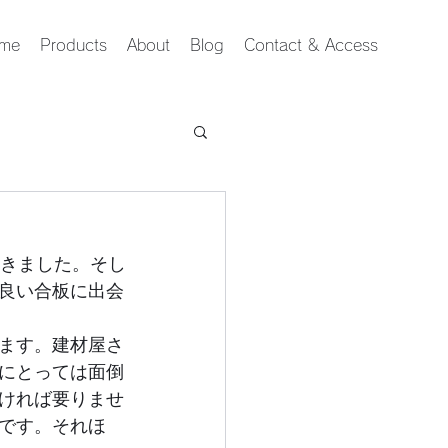
me
Products
About
Blog
Contact & Access
てきました。そし
良い合板に出会
ます。建材屋さ
にとっては面倒
ければ要りませ
です。それほ