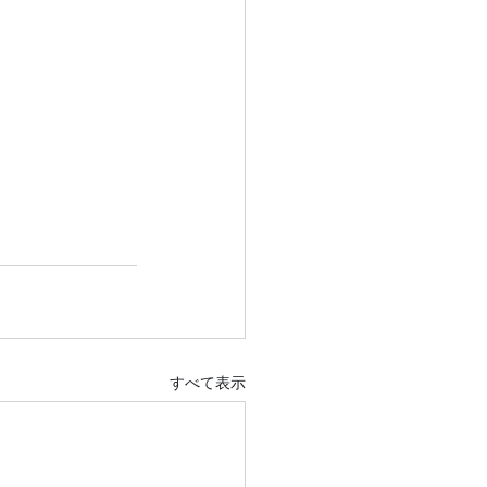
すべて表示