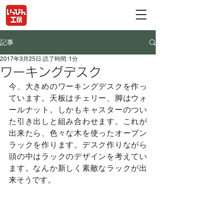
記事
2017年3月25日
読了時間: 1分
ワーキングデスク
今、大きめのワーキングデスクを作っ
ています。天板はチェリー、脚はウォ
ールナット。しかもキャスターのつい
た引き出しと組み合わせます。これが
出来たら、色々な木を使ったオープン
ラックを作ります。デスク作りながら
頭の中はラックのデザインを考えてい
ます。なんか新しく素敵なラックが出
来そうです。	