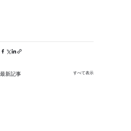
すべて表示
最新記事