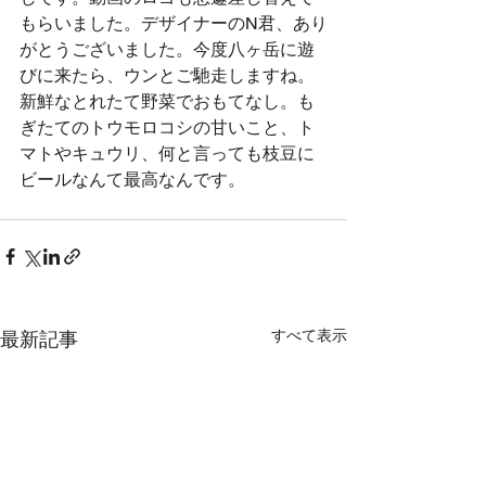
もらいました。デザイナーのN君、あり
がとうございました。今度八ヶ岳に遊
びに来たら、ウンとご馳走しますね。
新鮮なとれたて野菜でおもてなし。も
ぎたてのトウモロコシの甘いこと、ト
マトやキュウリ、何と言っても枝豆に
ビールなんて最高なんです。
すべて表示
最新記事