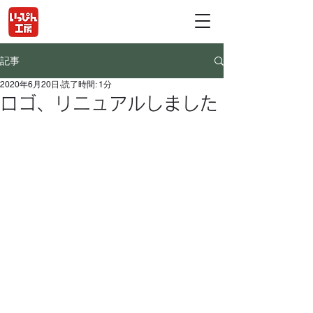
記事
2020年6月20日
読了時間: 1分
ロゴ、リニュアルしました