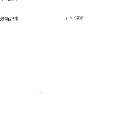
すべて表示
最新記事
猛暑
コメント