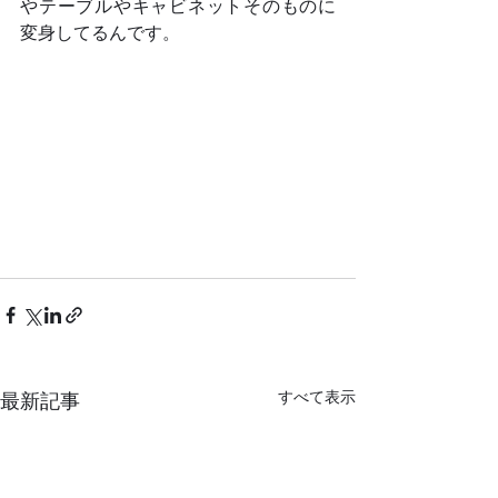
やテーブルやキャビネットそのものに
変身してるんです。	
すべて表示
最新記事