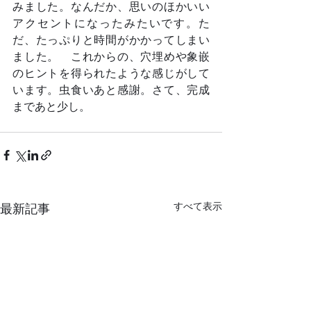
みました。なんだか、思いのほかいい
アクセントになったみたいです。た
だ、たっぷりと時間がかかってしまい
ました。　これからの、穴埋めや象嵌
のヒントを得られたような感じがして
います。虫食いあと感謝。さて、完成
まであと少し。	
すべて表示
最新記事