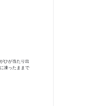
がひが当たり出
に凍ったままで