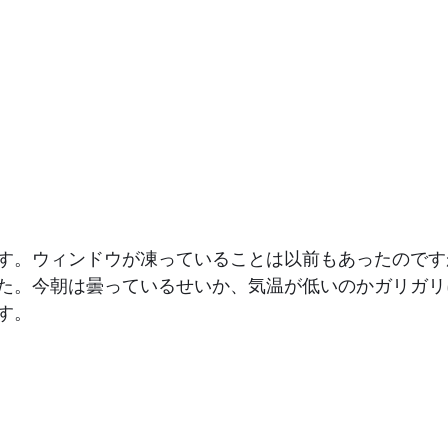
す。ウィンドウが凍っていることは以前もあったのです
た。今朝は曇っているせいか、気温が低いのかガリガリ
す。