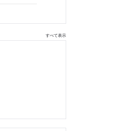
すべて表示