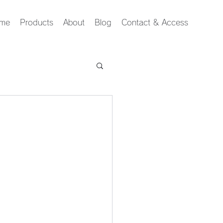
me
Products
About
Blog
Contact & Access