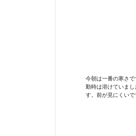
今朝は一番の寒さで
勤時は溶けていまし
す。前が見にくいで