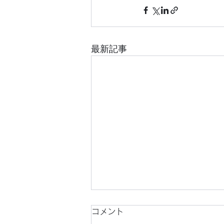
最新記事
コメント