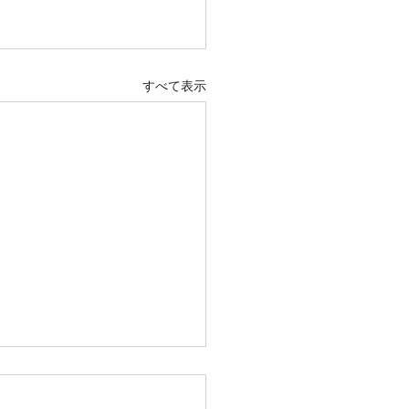
すべて表示