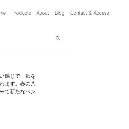
me
Products
About
Blog
Contact & Access
い感じで、気を
れます。春の八
来て新たなベン