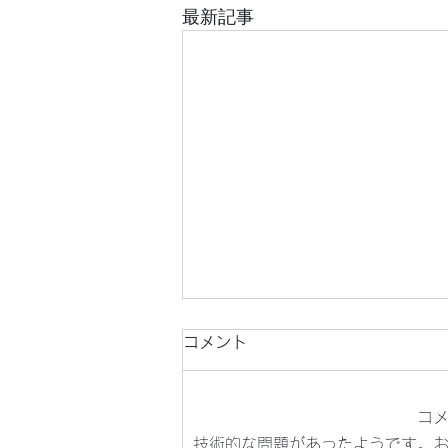
最新記事
コメント
コ
技術的な問題があったようです。