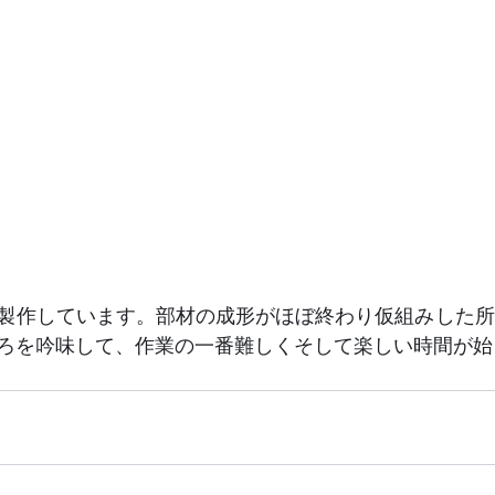
製作しています。部材の成形がほぼ終わり仮組みした所