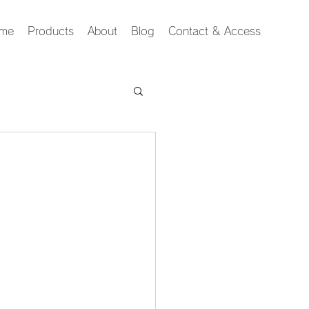
me
Products
About
Blog
Contact & Access