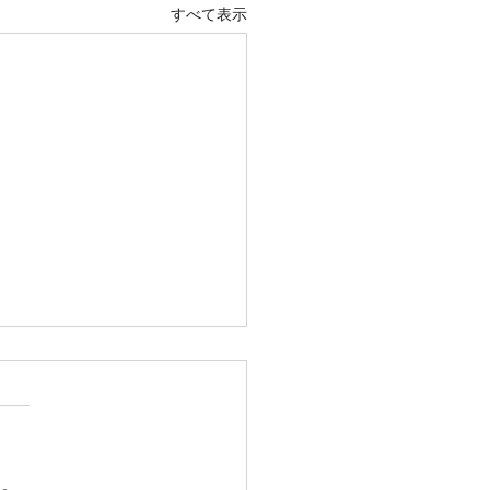
すべて表示
い。