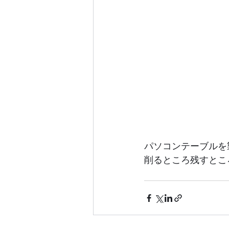
パソコンテーブルを