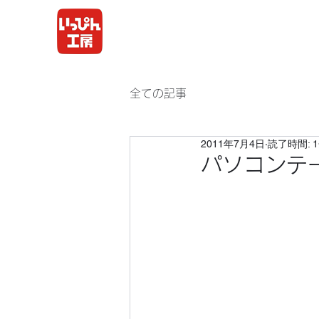
全ての記事
2011年7月4日
読了時間: 
パソコンテ