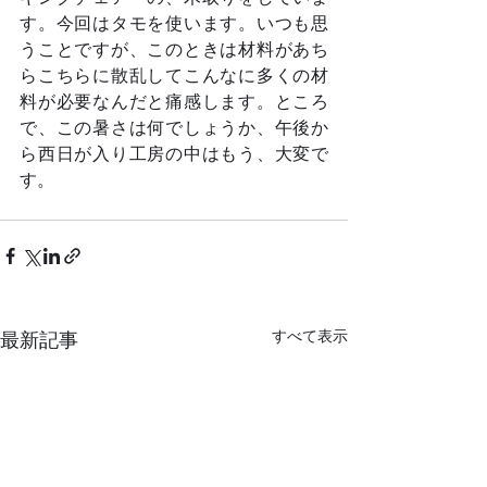
す。今回はタモを使います。いつも思
うことですが、このときは材料があち
らこちらに散乱してこんなに多くの材
料が必要なんだと痛感します。ところ
で、この暑さは何でしょうか、午後か
ら西日が入り工房の中はもう、大変で
す。	
すべて表示
最新記事