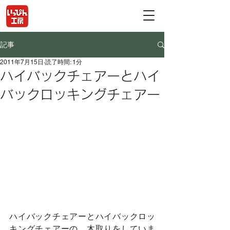
記事
2011年7月15日
読了時間: 1分
ハイバックチェアーとハイ
バックロッキングチェアー
ハイバックチェアーとハイバックロッ
キングチェアーの、木取りをしていま