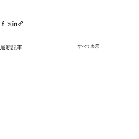
すべて表示
最新記事