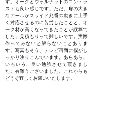
す。オークとウォルナットのコントラ
ストも良い感じです。ただ、扉の大き
なアールがスライド兆番の動きに上手
く対応させるのに苦労したことと、オ
ーク材が高くなってきたことが誤算で
した。見積もりって難しいです。実際
作ってみないと解らないことありま
す。写真もそう、テレビ画面に僕がし
っかり映りこんでいます。あらあら。
いろいろ、良い勉強させて頂きまし
た。有難うございました。これからも
どうぞ宜しくお願いいたします。	