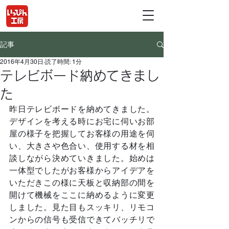
記事
2016年4月30日
読了時間: 1分
テレビボード納めてきまし
た
昨日テレビボードを納めてきました。
デザインを考える時にお宅に伺いお部
屋の様子を把握してお客様の用途を伺
い、大きさや色合い、使用する材を相
談しながら決めていきました。始めは
一体型でしたがお客様からアイデアを
いただきこの様に天板と収納部の間を
開けて機械をここに納めるように変更
しました。見た目もスッキリ、リモコ
ンからの信号も受信できてバッチリで