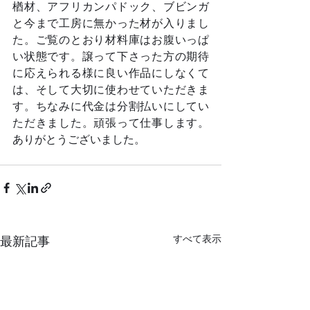
楢材、アフリカンパドック、ブビンガ
と今まで工房に無かった材が入りまし
た。ご覧のとおり材料庫はお腹いっぱ
い状態です。譲って下さった方の期待
に応えられる様に良い作品にしなくて
は、そして大切に使わせていただきま
す。ちなみに代金は分割払いにしてい
ただきました。頑張って仕事します。
ありがとうございました。	
すべて表示
最新記事