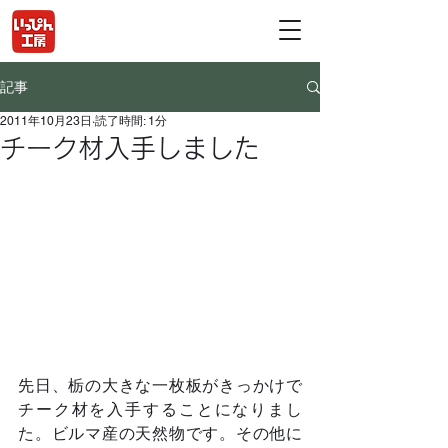
記事
2011年10月23日
読了時間: 1分
チーク材入手しました
先日、栃の大きな一枚板がきっかけで
チーク材を入手することになりまし
た。ビルマ産の天然物です。その他に