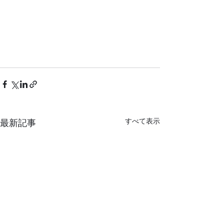
すべて表示
最新記事