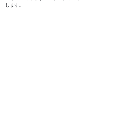
します。	