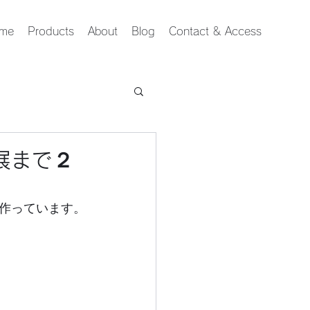
me
Products
About
Blog
Contact & Access
展まで２
作っています。