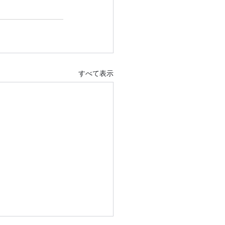
すべて表示