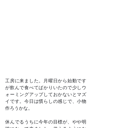
工房に来ました。月曜日から始動です
が飲んで食べてばかりいたので少しウ
ォーミングアップしておかないとマズ
イです。今日は慣らしの感じで、小物
作ろうかな。
休んでるうちに今年の目標が、やや明