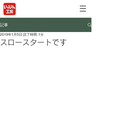
記事
2019年1月5日
読了時間: 1分
スロースタートです