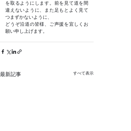
を取るようにします。前を見て道を間
違えないように、また足もとよく見て
つまずかないように、
どうぞ沿道の皆様、ご声援を宜しくお
願い申し上げます。	
すべて表示
最新記事