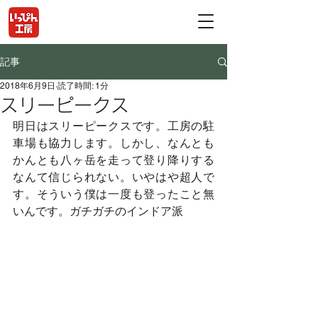
記事
2018年6月9日
読了時間: 1分
スリーピークス
明日はスリーピークスです。工房の駐
車場も協力します。しかし、なんとも
かんとも八ヶ岳を走って登り降りする
なんて信じられない。いやはや超人で
す。そういう僕は一度も登ったこと無
いんです。ガチガチのインドア派