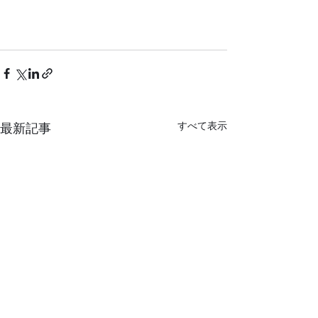
すべて表示
最新記事