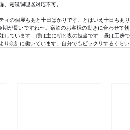
論、電磁調理器対応不可。
ティの個展もあと十日ばかりです。とはいえ十日もあり
会期が長いですね〜。宿泊のお客様の動きに合わせて朝
駐しています。僕は主に朝と夜の担当です。昼は工房で
より余計に働いています。自分でもビックリするくらい