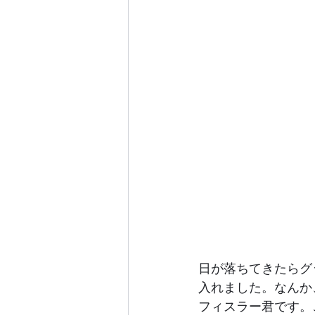
日が落ちてきたらグ
入れました。なんか
フィスラー君です。