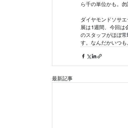
ら千の単位かも。勿
ダイヤモンドソサエ
展は1週間、今回は
のスタッフがほぼ常
す。なんだかいつも
最新記事