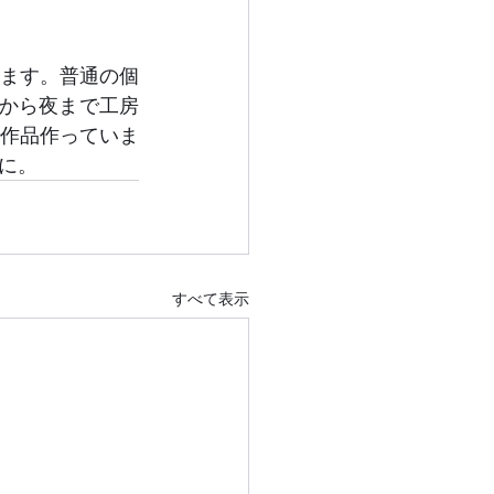
ます。普通の個
から夜まで工房
作品作っていま
に。
すべて表示