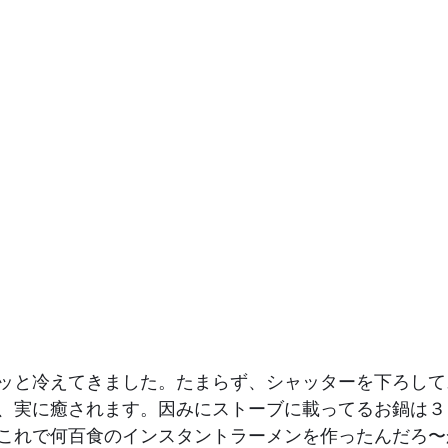
ッと冷えてきました。たまらず、シャッターを下ろして
、実に癒されます。因みにストーブに載ってるお鍋は３
これで何百食のインスタントラーメンを作ったんだろ〜