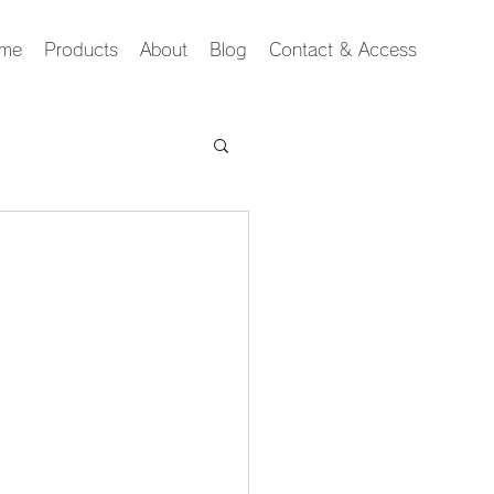
me
Products
About
Blog
Contact & Access