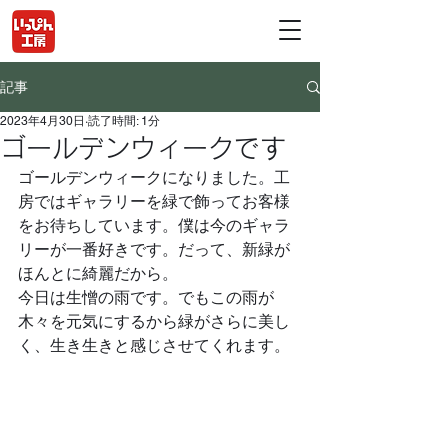
記事
2023年4月30日
読了時間: 1分
ゴールデンウィークです
ゴールデンウィークになりました。工
房ではギャラリーを緑で飾ってお客様
をお待ちしています。僕は今のギャラ
リーが一番好きです。だって、新緑が
ほんとに綺麗だから。
今日は生憎の雨です。でもこの雨が
木々を元気にするから緑がさらに美し
く、生き生きと感じさせてくれます。