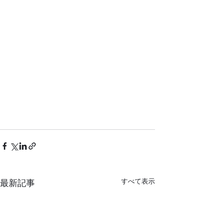
すべて表示
最新記事