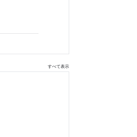
すべて表示