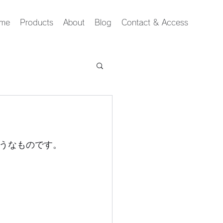
me
Products
About
Blog
Contact & Access
うなものです。