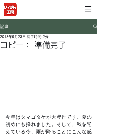
記事
2013年9月23日
読了時間: 2分
コピー： 準備完了
今年はタマゴタケが大豊作です。夏の
初めにも採れました。そして、秋を迎
えている今、雨が降るごとにこんな感