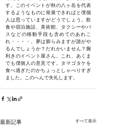
す。このイベントが秋の八ヶ岳を代表
するようなものに発展できればと僕個
人は思っていますがどうでしょう。飲
食や宿泊施設、美術館、タクシーやバ
スなどの移動手段も含めてのあれこ
れ・・・・。夢は膨らみますが誰がや
るんでしょうか？だれかいません？腕
利きのイベント屋さん。これ、あくま
でも僕個人の意見です。タマゴタケを
食べ過ぎたのかちょっとしゃべりすぎ
ました。このへんで失礼します。
すべて表示
最新記事