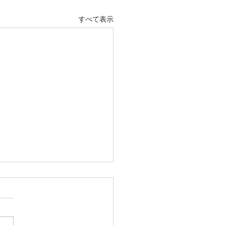
すべて表示