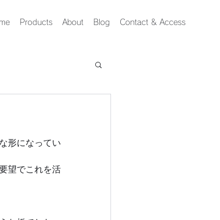
me
Products
About
Blog
Contact & Access
な形になってい
要望でこれを活