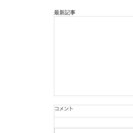
最新記事
コメント