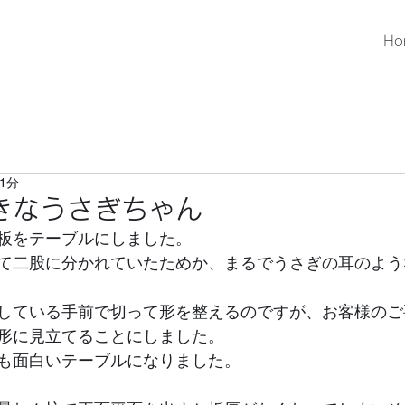
Ho
1分
きなうさぎちゃん
板をテーブルにしました。
て二股に分かれていたためか、まるでうさぎの耳のよう
している手前で切って形を整えるのですが、お客様のご
形に見立てることにしました。
も面白いテーブルになりました。