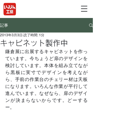
記事
2013年3月3日
読了時間: 1分
キャビネット製作中
鎌倉展に出展するキャビネットを作っ
ています。今ちょうど扉のデザインを
検討しています。本体を組み立てなが
ら黒板に実寸でデザインを考えなが
ら、手前の作業台のチェリー材は天板
になります。いろんな作業が平行して
進んでいます。なぜなら、扉のデザイ
ンが決まらないからです。どーする
ー。	