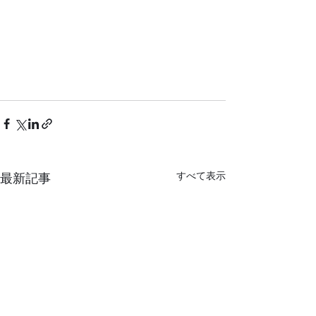
すべて表示
最新記事