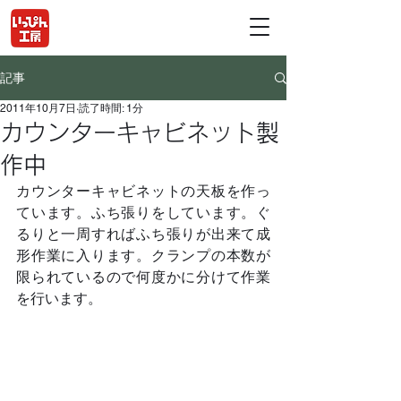
記事
2011年10月7日
読了時間: 1分
カウンターキャビネット製
作中
カウンターキャビネットの天板を作っ
ています。ふち張りをしています。ぐ
るりと一周すればふち張りが出来て成
形作業に入ります。クランプの本数が
限られているので何度かに分けて作業
を行います。	