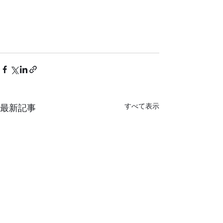
すべて表示
最新記事