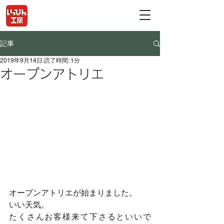
記事
2019年9月14日
読了時間: 1分
オープンアトリエ
オープンアトリエが始まりました。
いい天気。
たくさんお客様来て下さるといいで