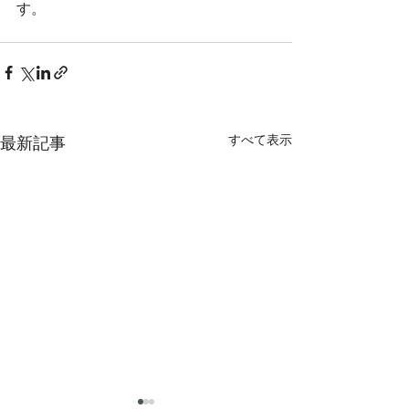
す。	
すべて表示
最新記事