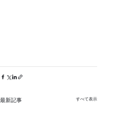
すべて表示
最新記事